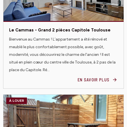
Le Cammas - Grand 2 pièces Capitole Toulouse
Bienvenue au Cammas ! L’appartement a été rénové et
meublé le plus confortablement possible, avec goût,
modernité, vous découvrirez le charme de l'ancien ! Il est
situé en plein cœur du centre ville de Toulouse, à 2 pas de la
place du Capitole. Ré...
EN SAVOIR PLUS
À LOUER