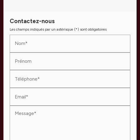
Contactez-nous
Les champs indiqués par un astérisque (*) sont obligatoires
Nom*
Prénom
Téléphone*
Email*
Message*