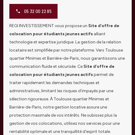
05 32 00 22 85
REGI INVESTISSEMENT vous propose un
Site d’offre de
colocation pour étudiants jeunes actifs
alliant
technologie et expertise juridique. La gestion de la relation
locataire est simplifiée par notre plateforme. Vers Toulouse
quartier Minimes et Barrière-de-Paris, nous garantissons une
communication fluide et sécurisée. Ce
Site d’offre de
colocation pour étudiants jeunes actifs
permet de
traiter rapidement les demandes techniques et
administratives, limitant les risques d'impayés par une
sélection rigoureuse. À Toulouse quartier Minimes et
Barrière-de-Paris, notre gestion locative assure une
protection maximale de vos intérêts. Ne subissez plus la
gestion de vos colocations, utilisez nos services pour une
rentabilité optimale et une tranquillité d'esprit totale.