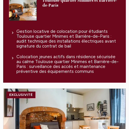
Toulouse quartier Minimes et Barrière-
de-Paris
Gestion locative de colocation pour étudiants
Toulouse quartier Minimes et Barrière-de-Paris :
audit technique des installations électriques avant
signature du contrat de bail
Colocation jeunes actifs dans résidence sécurisée
au calme Toulouse quartier Minimes et Barrière-de-
Paris : surveillance des accès et maintenance
préventive des équipements communs
EXCLUSIVITÉ