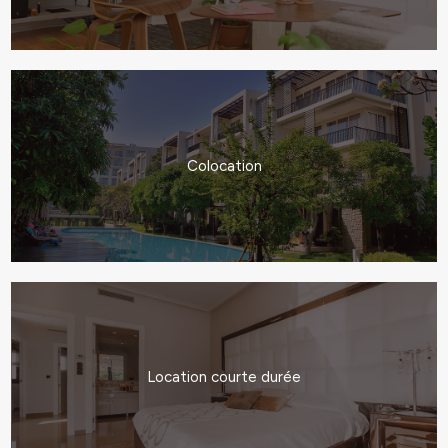
Colocation
Location courte durée