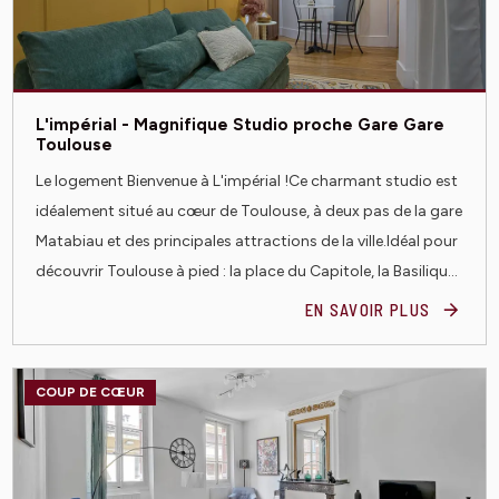
L'impérial - Magnifique Studio proche Gare Gare
Toulouse
Le logement Bienvenue à L'impérial !Ce charmant studio est
idéalement situé au cœur de Toulouse, à deux pas de la gare
Matabiau et des principales attractions de la ville.Idéal pour
découvrir Toulouse à pied : la place du Capitole, la Basiliqu...
EN SAVOIR PLUS
COUP DE CŒUR