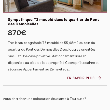
Sympathique T3 meublé dans le quartier du Pont
des Demoiselles
870€
Très beau et agréable T3 meublé de 55,48m2 au sein du
quartier du Pont des Demoiselles Deux loggias orientées
Sud-Est Une cave privative Stationnement libre et
disponible au pied de la copropriété Copropriété calme et
sécurisée Appartement au 2ème étage...
EN SAVOIR PLUS
Vous cherchez une colocation étudiante à Toulouse?