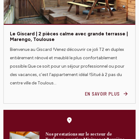
Le Giscard | 2 pièces calme avec grande terrasse |
Marengo, Toulouse
Bienvenue au Giscard !Venez découvrir ce joli T2 en duplex
entièrement rénové et meublé le plus confortablement
possible.Que ce soit pour un séjour professionnel ou pour
des vacances, c’est l'appartement idéal !Situé à 2 pas du
centre ville de Toulous...
EN SAVOIR PLUS
Nos prestations sur le secteur de