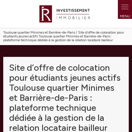
Panneau de gestion des cookies
Toulouse quartier Minimes et Barrière-de-Paris / Site d’offre de colocation pour
étudiants jeunes actifs Toulouse quartier Minimes et Barrière-de-Paris :
plateforme technique dédiée à la gestion de la relation locataire bailleur
Site d’offre de colocation
pour étudiants jeunes actifs
Toulouse quartier Minimes
et Barrière-de-Paris :
plateforme technique
dédiée à la gestion de la
relation locataire bailleur