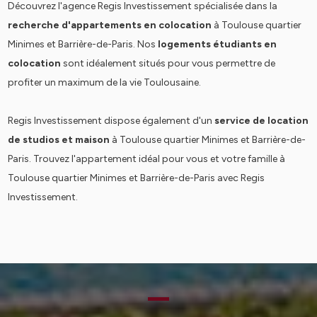
Découvrez l'agence Regis Investissement spécialisée dans la
recherche d'appartements en colocation
à Toulouse quartier
Minimes et Barrière-de-Paris. Nos
logements étudiants en
colocation
sont idéalement situés pour vous permettre de
profiter un maximum de la vie Toulousaine.
Regis Investissement dispose également d'un
service de location
de studios et maison
à Toulouse quartier Minimes et Barrière-de-
Paris. Trouvez l'appartement idéal pour vous et votre famille à
Toulouse quartier Minimes et Barrière-de-Paris avec Regis
Investissement.