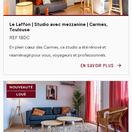
Le Laffon | Studio avec mezzanine | Carmes,
Toulouse
REF 1BDC
En plein cœur des Carmes, ce studio a été rénové et
réaménagé pour vous, voyageurs et professionnels.
EN SAVOIR PLUS
NOUVEAUTÉ
LOUÉ