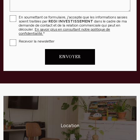
En soumettant ce formulaire, j'accepte que les informations saisies
soient traitées par
REGI INVESTISSEMENT
dans le cadre de ma
demande de contact et de la relation commerciale qui peut en
découler.
En savoir plus en consultant notre politique de
confidentialité.
*
Recevoir la newsletter
Location