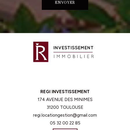
REGI INVESTISSEMENT
174 AVENUE DES MINIMES
31200 TOULOUSE
regi.locationgestion@gmail.com
05 32 00 22 85