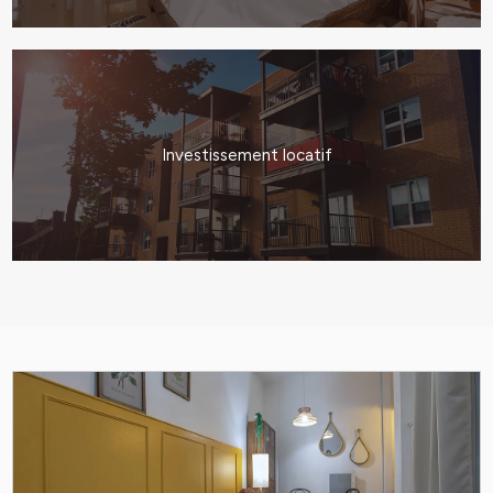
Investissement locatif