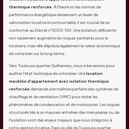
thermique renforcée
. À l'heure où les normes de
performance énergétique deviennent un levier de
valorisation locative incontournable, il est crucial de se
conformer au Décret n°2002-120. Une isolation déficiente
non seulement augmente les risques sanitaires pour le
locataire, mais elle déprécie également la valeur économique
de votre bien sur le long terme.
Vers Toulouse quartier Guilhemery, nous intervenons pour
auditer l'état technique de votre bien. Une
location
meublée d'appartement avec isolation thermique
renforcée
demande une maîtrise parfaite des systèmes de
chauffage et de ventilation (VMC) pour éviter les
phénomènes de condensation et de moisissures. Les risques
structurels liés à un mauvais entretien des menuiseries ou de
l'isolation sont des enjeux majeurs que nous intégrons à
notre gestion locative. Dans la ville de Toulouse quartier