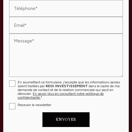
Téléphone*
Email*
Message*
En soumettant ce formulaire, j'accepte que les informations saisies
soient traitées par
REGI INVESTISSEMENT
dans le cadre de ma
demande de contact et de la relation commerciale qui peut en
découler.
En savoir plus en consultant notre politique de
confidentialité.
*
Recevoir la newsletter