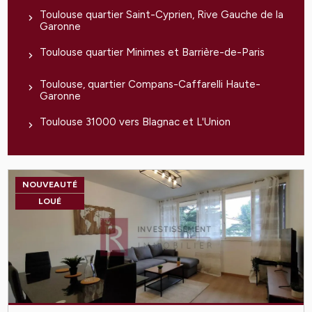
Toulouse quartier Saint-Cyprien, Rive Gauche de la
Garonne
Toulouse quartier Minimes et Barrière-de-Paris
Toulouse, quartier Compans-Caffarelli Haute-
Garonne
Toulouse 31000 vers Blagnac et L'Union
NOUVEAUTÉ
LOUÉ