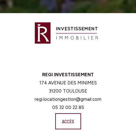
REGI INVESTISSEMENT
174 AVENUE DES MINIMES
31200 TOULOUSE
regi.locationgestion@gmail.com
05 32 00 22 85
ACCÈS