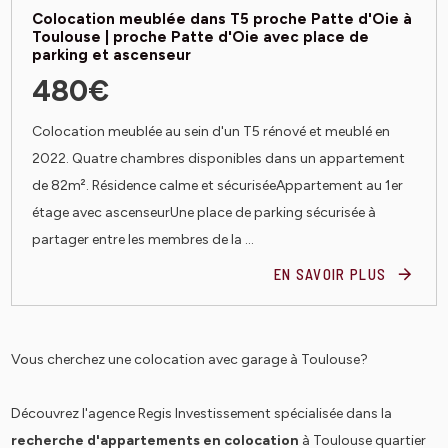
Colocation meublée dans T5 proche Patte d'Oie à
Toulouse | proche Patte d'Oie avec place de
parking et ascenseur
480€
Colocation meublée au sein d'un T5 rénové et meublé en
2022. Quatre chambres disponibles dans un appartement
de 82m². Résidence calme et sécuriséeAppartement au 1er
étage avec ascenseurUne place de parking sécurisée à
partager entre les membres de la ...
EN SAVOIR PLUS
Vous cherchez une colocation avec garage à Toulouse?
Découvrez l'agence Regis Investissement spécialisée dans la
recherche d'appartements en colocation
à Toulouse quartier