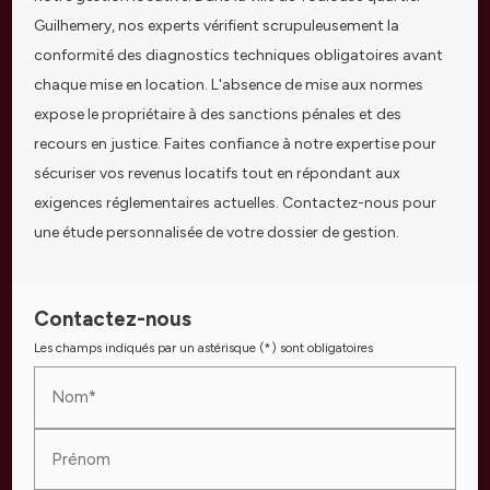
Guilhemery, nos experts vérifient scrupuleusement la
conformité des diagnostics techniques obligatoires avant
chaque mise en location. L'absence de mise aux normes
expose le propriétaire à des sanctions pénales et des
recours en justice. Faites confiance à notre expertise pour
sécuriser vos revenus locatifs tout en répondant aux
exigences réglementaires actuelles. Contactez-nous pour
une étude personnalisée de votre dossier de gestion.
Contactez-nous
Les champs indiqués par un astérisque (*) sont obligatoires
Nom*
Prénom