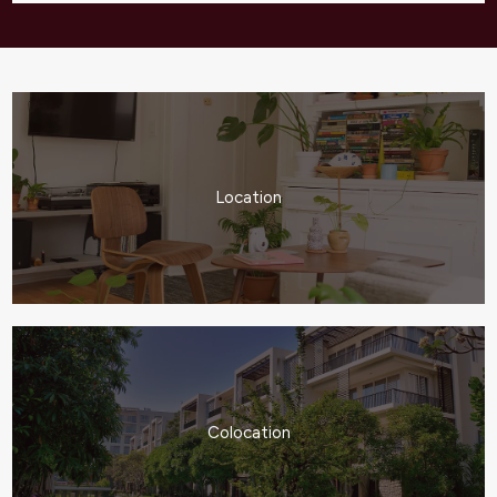
Location
Colocation