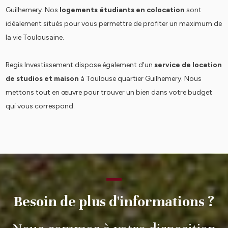
Guilhemery. Nos
logements étudiants en colocation
sont
idéalement situés pour vous permettre de profiter un maximum de
la vie Toulousaine.
Regis Investissement dispose également d'un
service de location
de studios et maison
à Toulouse quartier Guilhemery. Nous
mettons tout en œuvre pour trouver un bien dans votre budget
qui vous correspond.
Besoin de plus d'informations ?