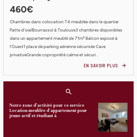
460€
Chambres dans colocation T4 meublée dans le quartier
Patte d’oie/Bourrassol à Toulouse3 chambres disponibles
dans un appartement meublé de 71m² Balcon exposé à
l’Ouest1 place de parking aérienne sécurisée Cave
privativeGrande copropriété calme et sécuri...
EN SAVOIR PLUS
Notre zone d'activité pour ce service
Location meublée d'appartement pour
jeune actif et étudiant à