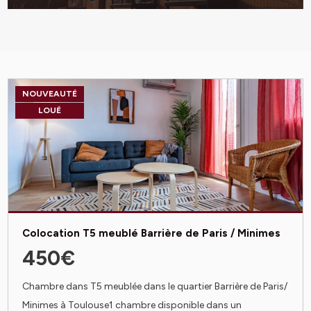
NOUVEAUTÉ
LOUÉ
Colocation T5 meublé Barrière de Paris / Minimes
450€
Chambre dans T5 meublée dans le quartier Barrière de Paris/
Minimes à Toulouse1 chambre disponible dans un