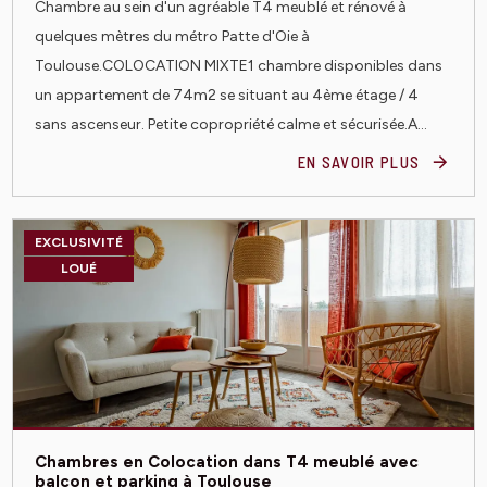
Chambre au sein d'un agréable T4 meublé et rénové à
quelques mètres du métro Patte d'Oie à
Toulouse.COLOCATION MIXTE1 chambre disponibles dans
un appartement de 74m2 se situant au 4ème étage / 4
sans ascenseur. Petite copropriété calme et sécurisée.A...
EN SAVOIR PLUS
EXCLUSIVITÉ
LOUÉ
Chambres en Colocation dans T4 meublé avec
balcon et parking à Toulouse