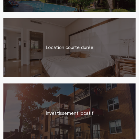
Location courte durée
Investissement locatif