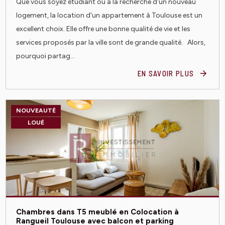
Que vous soyez étudiant ou à la recherche d'un nouveau
logement, la location d'un appartement à Toulouse est un
excellent choix. Elle offre une bonne qualité de vie et les
services proposés par la ville sont de grande qualité. Alors,
pourquoi partag...
EN SAVOIR PLUS
NOUVEAUTÉ
LOUÉ
Chambres dans T5 meublé en Colocation à
Rangueil Toulouse avec balcon et parking