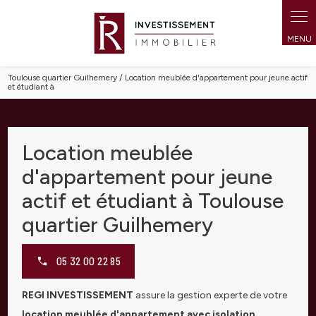
Panneau de gestion des cookies
Toulouse quartier Guilhemery / Location meublée d'appartement pour jeune actif
et étudiant à
Location meublée
d'appartement pour jeune
actif et étudiant à Toulouse
quartier Guilhemery
05 32 00 22 85
REGI INVESTISSEMENT
assure la gestion experte de votre
location meublée d'appartement avec isolation