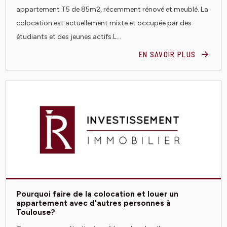
appartement T5 de 85m2, récemment rénové et meublé. La
colocation est actuellement mixte et occupée par des
étudiants et des jeunes actifs.L...
EN SAVOIR PLUS
Pourquoi faire de la colocation et louer un
appartement avec d'autres personnes à
Toulouse?