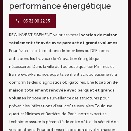
performance énergétique
05 32 00 22 85
REGI INVESTISSEMENT valorise votre
location de maison
totalement rénovée avec parquet et grands volumes
.
Pour éviter les interdictions de louer liées au DPE, nous
anticipons les travaux de rénovation énergétique
nécessaires. Dans la ville de Toulouse quartier Minimes et
Barrière-de-Paris, nos experts vérifient scrupuleusement la
conformité des diagnostics obligatoires. Une
location de
maison totalement rénovée avec parquet et grands
volumes
impose une surveillance des structures pour
prévenir les infiltrations d'eau coûteuses. Vers Toulouse
quartier Minimes et Barrière-de-Paris, notre expertise
technique assure la pérennité de votre bâti et la sécurité de
vos locataires. Pour optimiser la gestion de votre maison,