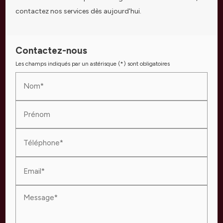
contactez nos services dès aujourd'hui.
Contactez-nous
Les champs indiqués par un astérisque (*) sont obligatoires
Nom*
Prénom
Téléphone*
Email*
Message*