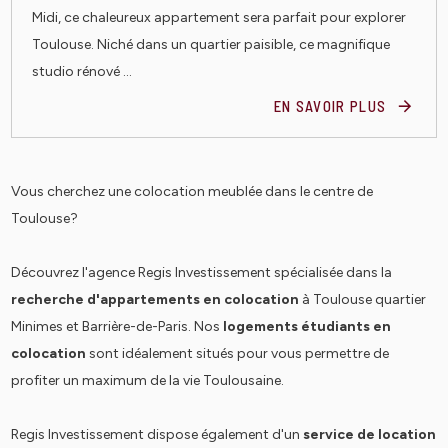
Midi, ce chaleureux appartement sera parfait pour explorer
Toulouse. Niché dans un quartier paisible, ce magnifique
studio rénové ...
EN SAVOIR PLUS
Vous cherchez une colocation meublée dans le centre de
Toulouse?
Découvrez l'agence Regis Investissement spécialisée dans la
recherche d'appartements en colocation
à Toulouse quartier
Minimes et Barrière-de-Paris. Nos
logements étudiants en
colocation
sont idéalement situés pour vous permettre de
profiter un maximum de la vie Toulousaine.
Regis Investissement dispose également d'un
service de location