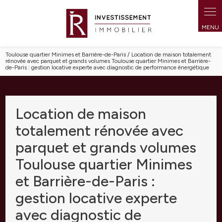
Panneau de gestion des cookies
Toulouse quartier Minimes et Barrière-de-Paris / Location de maison totalement
rénovée avec parquet et grands volumes Toulouse quartier Minimes et Barrière-
de-Paris : gestion locative experte avec diagnostic de performance énergétique
Location de maison
totalement rénovée avec
parquet et grands volumes
Toulouse quartier Minimes
et Barrière-de-Paris :
gestion locative experte
avec diagnostic de