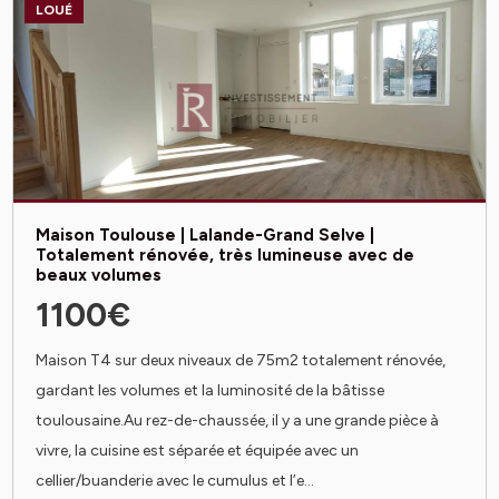
LOUÉ
Maison Toulouse | Lalande-Grand Selve |
Totalement rénovée, très lumineuse avec de
beaux volumes
1100€
Maison T4 sur deux niveaux de 75m2 totalement rénovée,
gardant les volumes et la luminosité de la bâtisse
toulousaine.Au rez-de-chaussée, il y a une grande pièce à
vivre, la cuisine est séparée et équipée avec un
cellier/buanderie avec le cumulus et l’e...