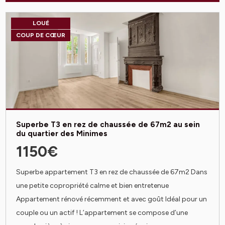
LOUÉ
COUP DE CŒUR
Superbe T3 en rez de chaussée de 67m2 au sein
du quartier des Minimes
1150€
Superbe appartement T3 en rez de chaussée de 67m2 Dans
une petite copropriété calme et bien entretenue
Appartement rénové récemment et avec goût Idéal pour un
couple ou un actif ! L’appartement se compose d’une