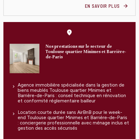
EN SAVOIR PLUS
Nos prestations sur le secteur de
Toulouse quartier Minimes et Barrière-
de-Paris
Agence immobilière spécialisée dans la gestion de
biens meublés Toulouse quartier Minimes et
Barrière-de-Paris : conseil technique en rénovation
et conformité réglementaire bailleur
Location courte durée sans AirBnB pour le week-
end Toulouse quartier Minimes et Barrière-de-Paris
: conciergerie professionnelle avec ménage inclus et
gestion des accès sécurisés