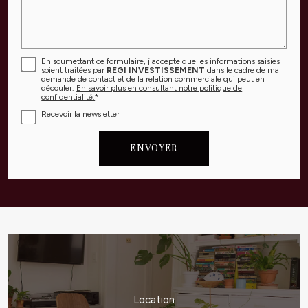
En soumettant ce formulaire, j'accepte que les informations saisies
soient traitées par
REGI INVESTISSEMENT
dans le cadre de ma
demande de contact et de la relation commerciale qui peut en
découler.
En savoir plus en consultant notre politique de
confidentialité.
*
Recevoir la newsletter
Location