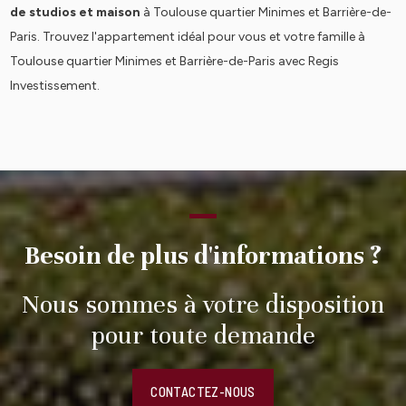
de studios et maison
à Toulouse quartier Minimes et Barrière-de-
Paris. Trouvez l'appartement idéal pour vous et votre famille à
Toulouse quartier Minimes et Barrière-de-Paris avec Regis
Investissement.
Besoin de plus d'informations ?
Nous sommes à votre disposition
pour toute demande
CONTACTEZ-NOUS