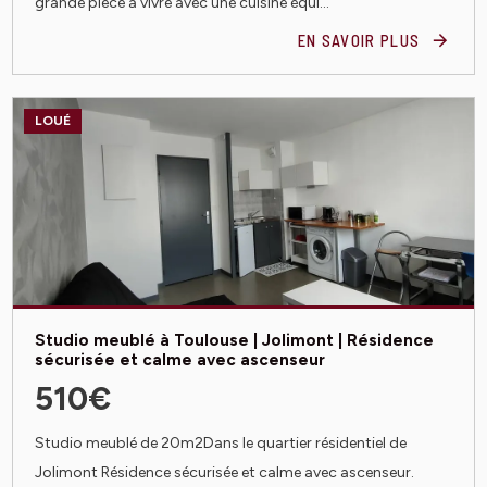
grande pièce à vivre avec une cuisine équi...
EN SAVOIR PLUS
LOUÉ
Studio meublé à Toulouse | Jolimont | Résidence
sécurisée et calme avec ascenseur
510€
Studio meublé de 20m2Dans le quartier résidentiel de
Jolimont Résidence sécurisée et calme avec ascenseur.