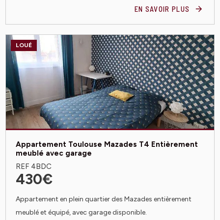
EN SAVOIR PLUS
LOUÉ
Appartement Toulouse Mazades T4 Entièrement
meublé avec garage
REF 4BDC
430€
Appartement en plein quartier des Mazades entièrement
meublé et équipé, avec garage disponible.