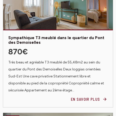
Sympathique T3 meublé dans le quartier du Pont
des Demoiselles
870€
Très beau et agréable T3 meublé de 55,48m2 au sein du
quartier du Pont des Demoiselles Deux loggias orientées
Sud-Est Une cave privative Stationnement libre et
disponible au pied de la copropriété Copropriété calme et
sécurisée Appartement au 2ème étage...
EN SAVOIR PLUS