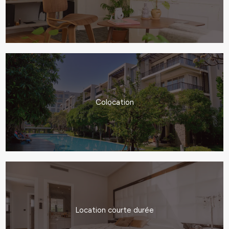
Colocation
Location courte durée